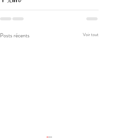
Posts récents
Voir tout