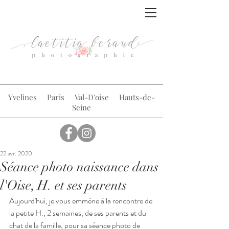
© Laetitia Beraud Photographie
Yvelines Paris Val-D'oise Hauts-de-
Seine
22 avr. 2020
Séance photo naissance dans
l'Oise, H. et ses parents
Aujourd'hui, je vous emmène à la rencontre de 
la petite H., 2 semaines, de ses parents et du 
chat de la famille, pour 
sa séance photo de 