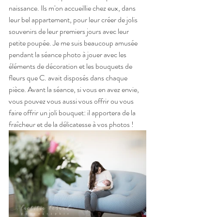
naissance
. Ils m'on accueillie chez eux, dans 
leur bel appartement, pour leur créer de jolis 
souvenirs de leur premiers jours avec leur 
petite poupée. Je me suis beaucoup amusée 
pendant la séance photo à jouer avec les 
éléments de décoration et les bouquets de 
fleurs que C. avait disposés dans chaque 
pièce. Avant la séance, si vous en avez envie, 
vous pouvez vous aussi vous offrir ou vous 
faire offrir un joli bouquet: il apportera de la 
fraîcheur et de la délicatesse à vos photos ! 