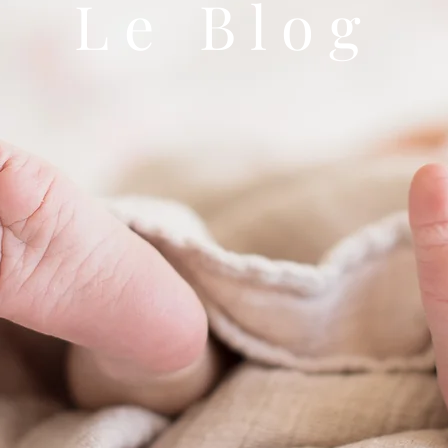
Le Blog