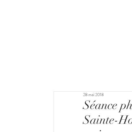
28 mai 2018
Séance ph
Sainte-Hon