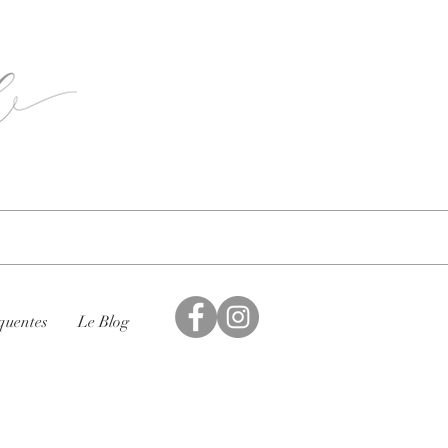
quentes
Le Blog