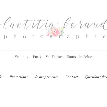
Yvelines Paris Val-D'oise Hauts-de-Seine
io
Prestations
Je me présente
Contact
Questions fré