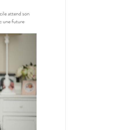
c une future 