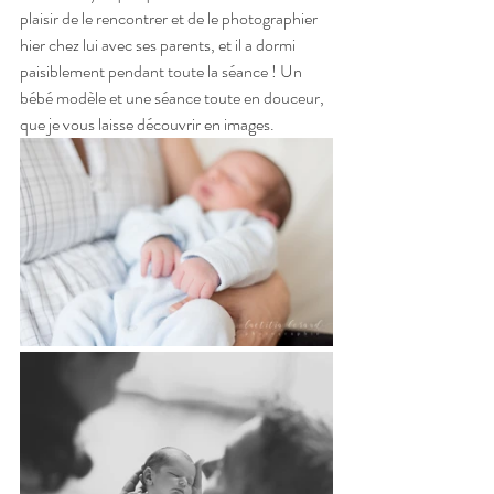
plaisir de le rencontrer et de le photographier 
hier chez lui avec ses parents, et il a dormi 
paisiblement pendant toute la séance ! Un 
bébé modèle et une séance toute en douceur, 
que je vous laisse découvrir en images.